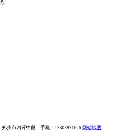
忧！
址：郑州市四环中段 手机：13303831626
网站地图