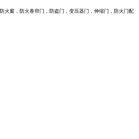
火门，防火窗，防火卷帘门，防盗门，变压器门，伸缩门，防火门配