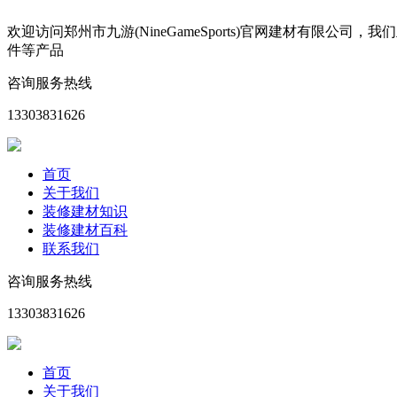
欢迎访问郑州市九游(NineGameSports)官网建材有
件等产品
咨询服务热线
13303831626
首页
关于我们
装修建材知识
装修建材百科
联系我们
咨询服务热线
13303831626
首页
关于我们