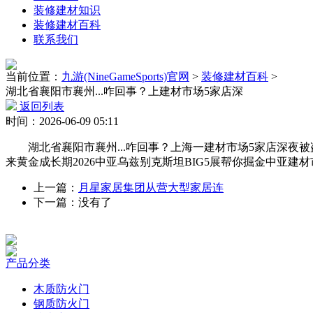
装修建材知识
装修建材百科
联系我们
当前位置：
九游(NineGameSports)官网
>
装修建材百科
>
湖北省襄阳市襄州...咋回事？上建材市场5家店深
返回列表
时间：2026-06-09 05:11
湖北省襄阳市襄州...咋回事？上海一建材市场5家店深夜被盗
来黄金成长期2026中亚乌兹别克斯坦BIG5展帮你掘金中亚建
上一篇：
月星家居集团从营大型家居连
下一篇：没有了
产品分类
木质防火门
钢质防火门