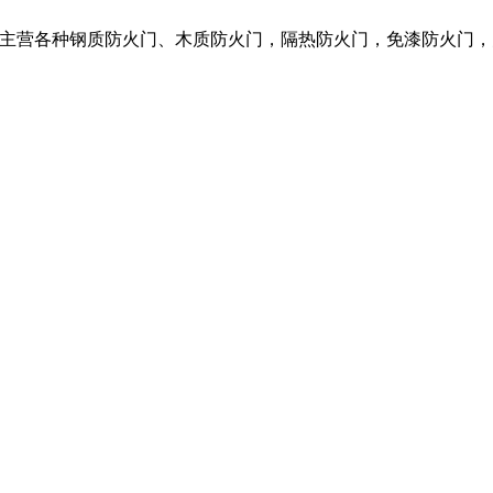
限公司，我们主营各种钢质防火门、木质防火门，隔热防火门，免漆防