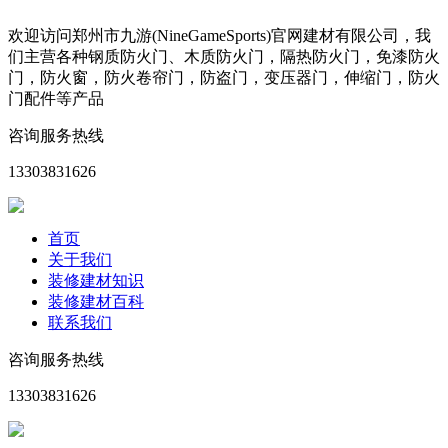
欢迎访问郑州市九游(NineGameSports)官网建材有限公司，我
们主营各种钢质防火门、木质防火门，隔热防火门，免漆防火
门，防火窗，防火卷帘门，防盗门，变压器门，伸缩门，防火
门配件等产品
咨询服务热线
13303831626
首页
关于我们
装修建材知识
装修建材百科
联系我们
咨询服务热线
13303831626