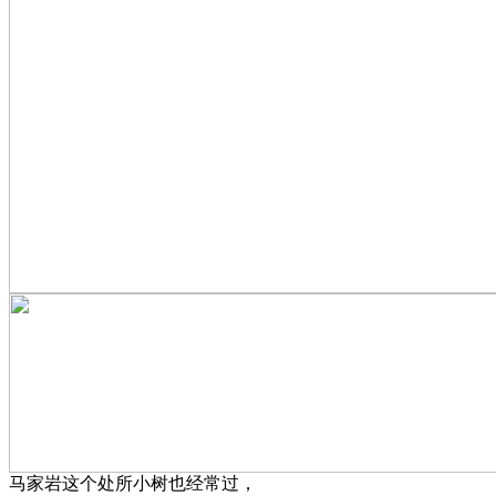
马家岩这个处所小树也经常过，