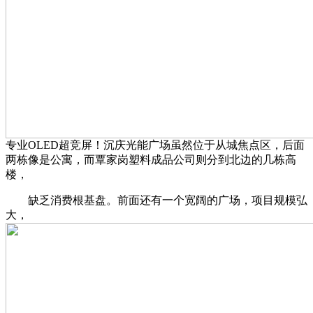
专业OLED超竞屏！沉庆光能广场虽然位于从城焦点区，后面
两栋像是公寓，而覃家岗塑料成品公司则分到北边的几栋高
楼，
缺乏消费根基盘。前面还有一个宽阔的广场，项目规模弘
大，