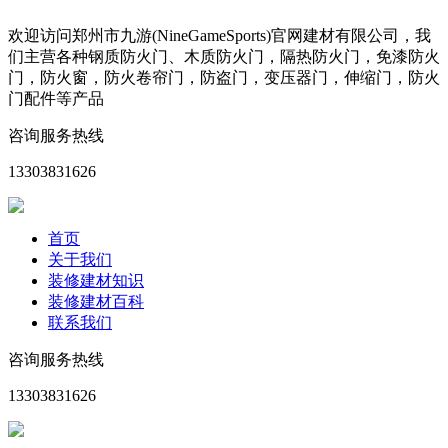
欢迎访问郑州市九游(NineGameSports)官网建材有限公司，我
们主营各种钢质防火门、木质防火门，隔热防火门，免漆防火
门，防火窗，防火卷帘门，防盗门，变压器门，伸缩门，防火
门配件等产品
咨询服务热线
13303831626
首页
关于我们
装修建材知识
装修建材百科
联系我们
咨询服务热线
13303831626