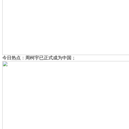
今日热点：周柯宇已正式成为中国；