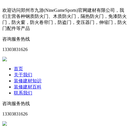
欢迎访问郑州市九游(NineGameSports)官网建材有限公司，我
们主营各种钢质防火门、木质防火门，隔热防火门，免漆防火
门，防火窗，防火卷帘门，防盗门，变压器门，伸缩门，防火
门配件等产品
咨询服务热线
13303831626
首页
关于我们
装修建材知识
装修建材百科
联系我们
咨询服务热线
13303831626