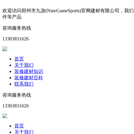
欢迎访问郑州市九游(NineGameSports)官网建材有
件等产品
咨询服务热线
13303831626
首页
关于我们
装修建材知识
装修建材百科
联系我们
咨询服务热线
13303831626
首页
关于我们