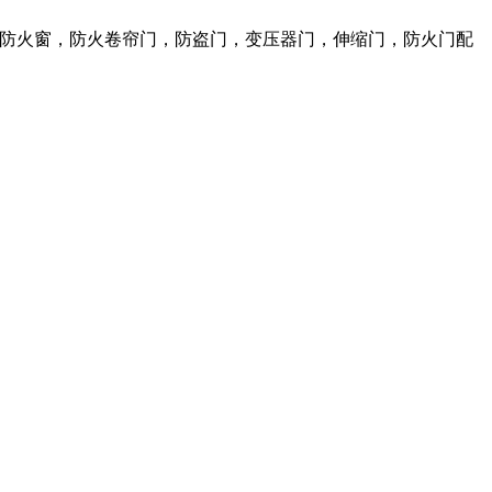
火门，防火窗，防火卷帘门，防盗门，变压器门，伸缩门，防火门配