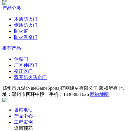
产品分类
木质防火门
钢质防火门
防火窗
防火卷帘门
推荐产品
伸缩门
厂区伸缩门
变压器门
双开防火防盗门
郑州市九游(NineGameSports)官网建材有限公司 版权所有 地
址：郑州市四环中段 手机：13303831626
网站地图
咨询电话
产品中心
工程案例
返回顶部