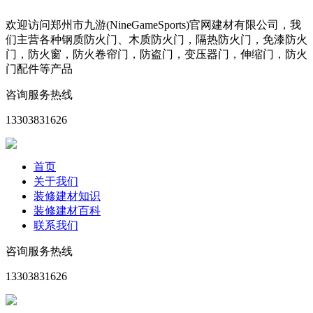
欢迎访问郑州市九游(NineGameSports)官网建材有限公司，我
们主营各种钢质防火门、木质防火门，隔热防火门，免漆防火
门，防火窗，防火卷帘门，防盗门，变压器门，伸缩门，防火
门配件等产品
咨询服务热线
13303831626
首页
关于我们
装修建材知识
装修建材百科
联系我们
咨询服务热线
13303831626