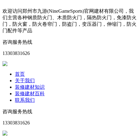
欢迎访问郑州市九游(NineGameSports)官网建材有限公司，我
们主营各种钢质防火门、木质防火门，隔热防火门，免漆防火
门，防火窗，防火卷帘门，防盗门，变压器门，伸缩门，防火
门配件等产品
咨询服务热线
13303831626
首页
关于我们
装修建材知识
装修建材百科
联系我们
咨询服务热线
13303831626