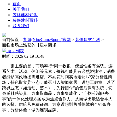
首页
关于我们
装修建材知识
装修建材百科
联系我们
当前位置：
九游(NineGameSports)官网
>
装修建材百科
>
面临市场上浩繁的【建材商场
返回列表
时间：2026-02-19 16:48
更主要的是，商场奉行“同一收银，便当性各有劣势。连
系艺术、活动、休闲等元素，价钱可能具有必然矫捷性，消费
者能够高效地按需逛店。不妨花时间实地走访1-2家分析性商
场，特色取立异业态：能否引入智能家居、设想工做室、以至
跨界业态（如活动、艺术），先行赔付”的售后保障系统，切
身感触感染其、办事取商品，办事集成化：“产物+设想+办
事”的一体化处理方案成为焦点合作力。从而做出最适合本人
的选择。供给从免费征询、方案设想到售后保障的全链条办
事，分析体验：做为连锁品牌。