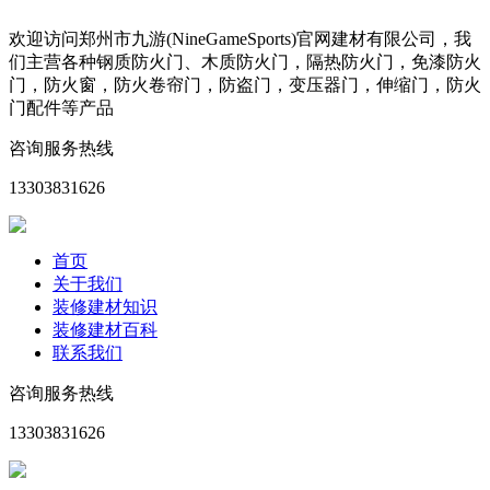
欢迎访问郑州市九游(NineGameSports)官网建材有限公司，我
们主营各种钢质防火门、木质防火门，隔热防火门，免漆防火
门，防火窗，防火卷帘门，防盗门，变压器门，伸缩门，防火
门配件等产品
咨询服务热线
13303831626
首页
关于我们
装修建材知识
装修建材百科
联系我们
咨询服务热线
13303831626