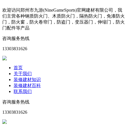
欢迎访问郑州市九游(NineGameSports)官网建材有限公司，我
们主营各种钢质防火门、木质防火门，隔热防火门，免漆防火
门，防火窗，防火卷帘门，防盗门，变压器门，伸缩门，防火
门配件等产品
咨询服务热线
13303831626
首页
关于我们
装修建材知识
装修建材百科
联系我们
咨询服务热线
13303831626