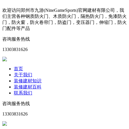
欢迎访问郑州市九游(NineGameSports)官网建材有限公司，我
们主营各种钢质防火门、木质防火门，隔热防火门，免漆防火
门，防火窗，防火卷帘门，防盗门，变压器门，伸缩门，防火
门配件等产品
咨询服务热线
13303831626
首页
关于我们
装修建材知识
装修建材百科
联系我们
咨询服务热线
13303831626