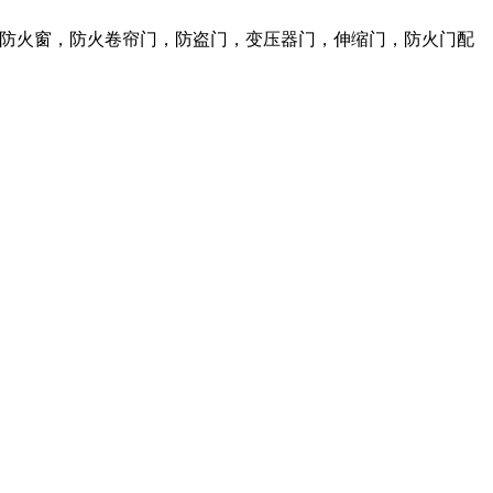
火门，防火窗，防火卷帘门，防盗门，变压器门，伸缩门，防火门配