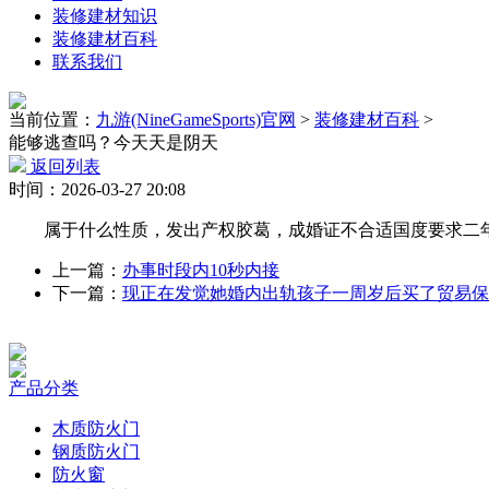
装修建材知识
装修建材百科
联系我们
当前位置：
九游(NineGameSports)官网
>
装修建材百科
>
能够逃查吗？今天天是阴天
返回列表
时间：2026-03-27 20:08
属于什么性质，发出产权胶葛，成婚证不合适国度要求二年以
上一篇：
办事时段内10秒内接
下一篇：
现正在发觉她婚内出轨孩子一周岁后买了贸易保
产品分类
木质防火门
钢质防火门
防火窗