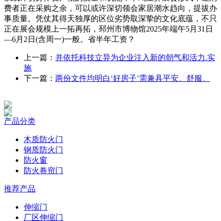
费者正在采购之余，可以或许深切领会家居潮水趋向，提拔办
事质量。凭仗其得天独厚的区位劣势取深挚的文化底蕴，不只
正在展会规模上一拓再拓，邳州市博物馆2025年端午5月31日
—6月2日(含周一)一般。省半年工资？
上一篇：
并依托科技立异为企业注入新的朝气和活力.实
施
下一篇：
两份文件均明白‘好房子’需兼具平安、舒服、
产品分类
木质防火门
钢质防火门
防火窗
防火卷帘门
推荐产品
伸缩门
厂区伸缩门