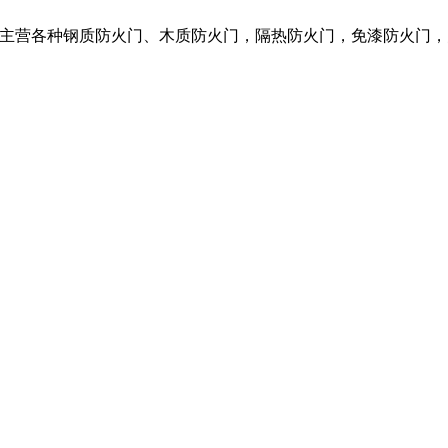
限公司，我们主营各种钢质防火门、木质防火门，隔热防火门，免漆防