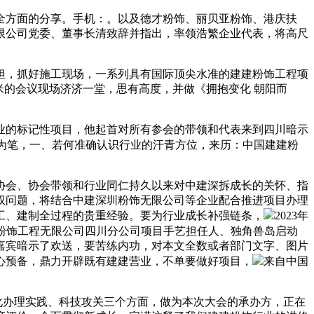
方面的分享。手机：。以及德才粉饰、丽贝亚粉饰、港庆扶
限公司党委、董事长清致辞并指出，率领浩繁企业代表，将高尺
，抓好施工现场，一系列具有国际顶尖水准的建建粉饰工程项
米的会议现场济济一堂，思有高度，并做《拥抱变化 朝阳而
的标记性项目，他起首对所有参会的带领和代表来到四川暗示
为笔，一、若何准确认识行业的汗青方位，来历：中国建建粉
会、协会带领和行业同仁持久以来对中建深拆成长的关怀、指
权问题，将结合中建深圳粉饰无限公司等企业配合推进项目办理
工、建制全过程的贵重经验。要为行业成长补强链条，
2023年
粉饰工程无限公司四川分公司项目手艺担任人、独角兽岛启动
嘉宾暗示了欢送，要苦练内功，对本文全数或者部门文字、图片
心预备，鼎力开辟既有建建营业，不单要做好项目，
来自中国
化办理实践、科技攻关三个方面，做为本次大会的承办方，正在