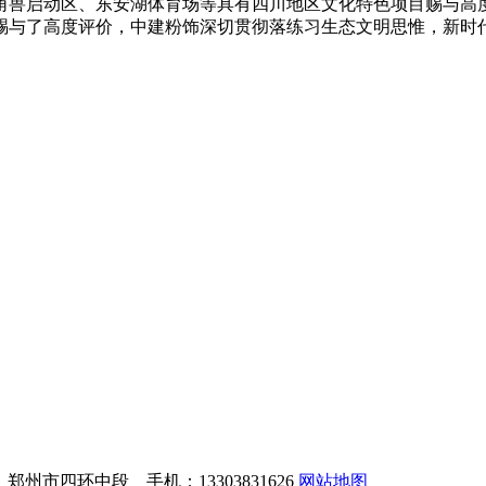
角兽启动区、东安湖体育场等具有四川地区文化特色项目赐与高
赐与了高度评价，中建粉饰深切贯彻落练习生态文明思惟，新时
址：郑州市四环中段 手机：13303831626
网站地图