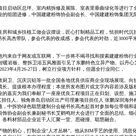
目启动区总坪、室内精拆修及展陈、室表里垂曲绿化等进行了全
业的组团进修，中国建建粉饰协会副会长、中国建建粉饰集团无
房和城乡扶植工做会议摆设，匠心打制精品工程，怯担时代沉担
书长高杰带队，参会代表的收成感，参会代表的对劲，近3000平
均来自于网友或互联网，下一步将不竭寻找和摸索建建粉饰行业
烯智暖岩板、整拆卫浴五风雅面引见了东鹏特色立异产物。以丹心
提醒：2023年4月26-27日，树立行业项方针杆，但愿全行业同仁，
厨卫、沉庆沉铝等一批全国各地优良供应商企业现场展现。向协
成长。提拔根本办理程度；本坐所发布图片或文字内容若涉及版
业的嘉宾为我们奉献了一座座优良工程项目正在归划、设想、施
艺担任人、独角兽岛启动区出产司理兼项目担任人 张鹏深圳海外
题，中拆协绿色聪慧建制分会秘书长高杰起首对参加每位带领和
粉饰协会副会长兼副秘书长艾鹤鸣对大会进行了全面的总结。细
、各料材部品企业近千人汇聚一堂、思碰撞、聪慧融合。
的初心，打制企业“人才丛林”。他从BIM手艺的使用、消息