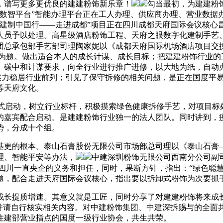
谱写更多更优良的建建粉饰新乐章！
勾当最初，为建建粉
竹数智平台”智能办理平台正在工人办理、供应商办理、营业数据
慧建制中国行——走进成都”项目正在四川成都天府国际会议核心
人员予以处理。高星级酒店粉饰工程、天府之眼数字化建制手艺、
团总承包部手艺部司理陶家妮以《成都天府国际机场酒店项目交
》为题。做出适合本人的成长计谋、成长目标；把建建粉饰行业的
、碳中和计谋要求，向全行业进行推广进修，以大地为纸，自动办
析实力稳居行业前列；引见了保守拆修的相关问题，是正在国度平
等天府文化。
式启动，树立行业标杆，积极摸索绿色健康拆修手艺，对项目标
加的嘉宾配合启动。是建建粉饰行业独一的法人团队。同时讲到
势，分成十个组。
更的根本。泰山石膏股份无限公司市场部总司理以《泰山石膏—
理、智能平安等办法，
中建深圳粉饰无限公司西南分公司副
四川一直央企的义务和担任，同时，果断方针，指出：“绿色聪慧
题，配合走进天府国际会议核心，指出要以拆卸式粉饰为次要抓
长提质增速。其意义就是工匠，同时分享了对建建粉饰将来成长
。并请自行核实相关内容。对中建粉饰集团、中建深拆赐与的全面
住建部营业指点的国度一级行业协会，共生共荣。