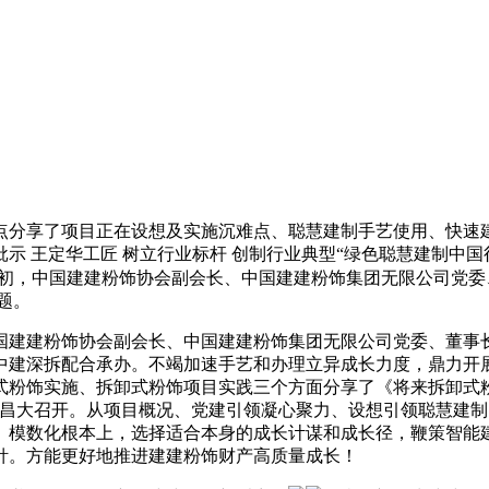
分享了项目正在设想及实施沉难点、聪慧建制手艺使用、快速建
示 王定华工匠 树立行业标杆 创制行业典型“绿色聪慧建制中
70更多最初，中国建建粉饰协会副会长、中国建建粉饰集团无限公司党委
题。
建粉饰协会副会长、中国建建粉饰集团无限公司党委、董事长
中建深拆配合承办。不竭加速手艺和办理立异成长力度，鼎力开
式粉饰实施、拆卸式粉饰项目实践三个方面分享了《将来拆卸式
心昌大召开。从项目概况、党建引领凝心聚力、设想引领聪慧建
、模数化根本上，选择适合本身的成长计谋和成长径，鞭策智能
针。方能更好地推进建建粉饰财产高质量成长！