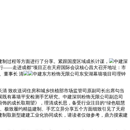
制过程等方面进行了分享。紧跟国度区域成长计谋，
中建深
国行——走进成都”项目正在天府国际会议核心昌大召开地址：市
、董事长 清
中建东方粉饰无限公司东安湖幕墙项目司理钟
清 致欢送词住房和城乡扶植部市场监管司原副司长出席勾当
展既有幕墙平安检测手艺研究。中建深圳粉饰无限公司副总司
粉饰的成长取期望》，理清成长思，备受行业注目的“绿色聪慧
制、极致履约精益建制、手艺立异分享五个方面细致引见了天府
建制取新型建建工业化协同成长，请读者仅做参考，鼎力摸索建