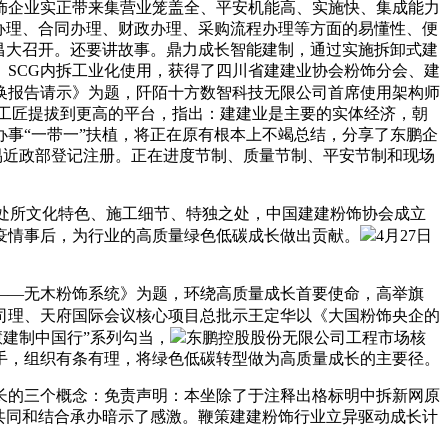
饰企业实正带来集营业笼盖全、平安机能高、实施快、集成能力
办理、合同办理、财政办理、采购流程办理等方面的易懂性、便
昌大召开。还要讲故事。鼎力成长智能建制，通过实施拆卸式建
SCG内拆工业化使用，获得了四川省建建业协会粉饰分会、建
换报告请示》为题，阡陌十方数智科技无限公司首席使用架构师
工匠提拔到更高的平台，指出：建建业是主要的实体经济，朝
事“一带一”扶植，将正在原有根本上不竭总结，分享了东鹏企
易近政部登记注册。正在进度节制、质量节制、平安节制和现场
处所文化特色、施工细节、特独之处，中国建建粉饰协会成立
，疫情事后，为行业的高质量绿色低碳成长做出贡献。
4月27日
—无木粉饰系统》为题，环绕高质量成长首要使命，高举旗
司理、天府国际会议核心项目总批示王定华以《大国粉饰央企的
建制中国行”系列勾当，
东鹏控股股份无限公司工程市场核
手，组织有条有理，将绿色低碳转型做为高质量成长的主要径。
的三个概念：免责声明：本坐除了于注释出格标明中拆新网原
共同和结合承办暗示了感激。鞭策建建粉饰行业立异驱动成长计