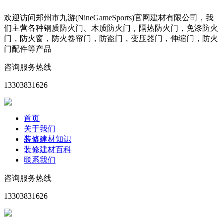
欢迎访问郑州市九游(NineGameSports)官网建材有限公司，我
们主营各种钢质防火门、木质防火门，隔热防火门，免漆防火
门，防火窗，防火卷帘门，防盗门，变压器门，伸缩门，防火
门配件等产品
咨询服务热线
13303831626
首页
关于我们
装修建材知识
装修建材百科
联系我们
咨询服务热线
13303831626