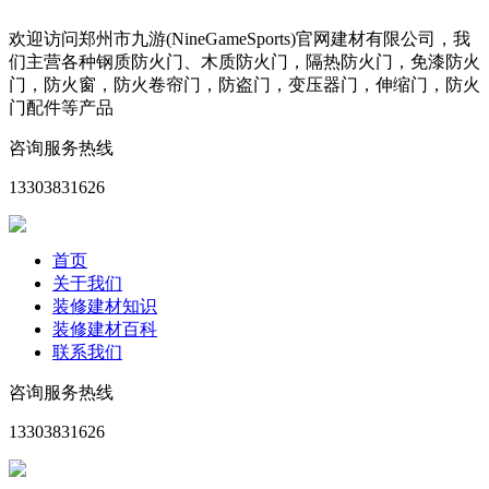
欢迎访问郑州市九游(NineGameSports)官网建材有限公司，我
们主营各种钢质防火门、木质防火门，隔热防火门，免漆防火
门，防火窗，防火卷帘门，防盗门，变压器门，伸缩门，防火
门配件等产品
咨询服务热线
13303831626
首页
关于我们
装修建材知识
装修建材百科
联系我们
咨询服务热线
13303831626