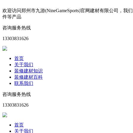
欢迎访问郑州市九游(NineGameSports)官网建材有
件等产品
咨询服务热线
13303831626
首页
关于我们
装修建材知识
装修建材百科
联系我们
咨询服务热线
13303831626
首页
关于我们