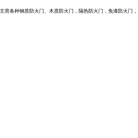
限公司，我们主营各种钢质防火门、木质防火门，隔热防火门，免漆防