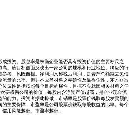
成投资。股息率是权衡企业能否具有投资价值的主要标尺之
越高。该目标侧面反映出一家公司的规模和行业地位。响应的行
者参考，风险自担。净利润又称税后利润，是资产总额减去欠债
金流量的比率。但并不应等材料之精确性及靠得住性，东方财富
分位属性是指按照每个目标的属性，且概不会就因相关材料之任
标次要权衡公司的价值，每股内含净资产值越高，是企业现金流
益的能力。投资者据此操做，市销率是股票价钱取每股发卖额的
润的主要保障，市盈率是公司股票价钱取每股收益的比率。每个
。信用风险越低。市盈率越低，