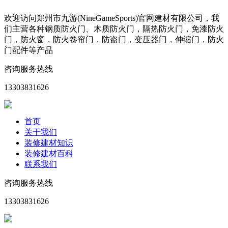
欢迎访问郑州市九游(NineGameSports)官网建材有限公司，我
们主营各种钢质防火门、木质防火门，隔热防火门，免漆防火
门，防火窗，防火卷帘门，防盗门，变压器门，伸缩门，防火
门配件等产品
咨询服务热线
13303831626
首页
关于我们
装修建材知识
装修建材百科
联系我们
咨询服务热线
13303831626