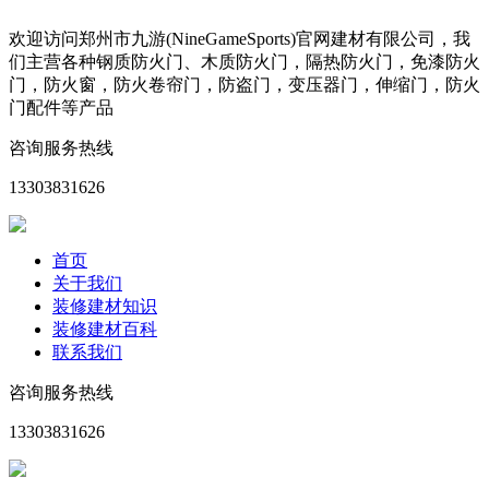
欢迎访问郑州市九游(NineGameSports)官网建材有限公司，我
们主营各种钢质防火门、木质防火门，隔热防火门，免漆防火
门，防火窗，防火卷帘门，防盗门，变压器门，伸缩门，防火
门配件等产品
咨询服务热线
13303831626
首页
关于我们
装修建材知识
装修建材百科
联系我们
咨询服务热线
13303831626