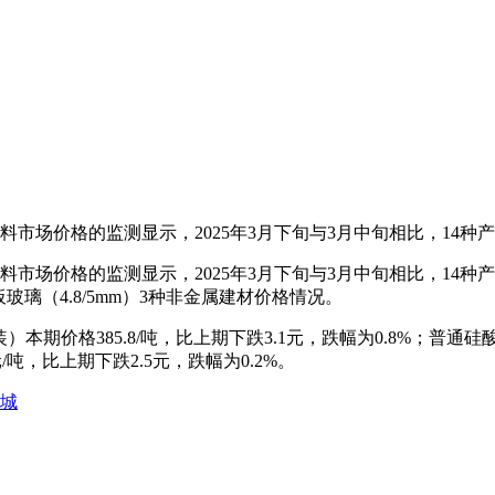
市场价格的监测显示，2025年3月下旬与3月中旬相比，14种产
市场价格的监测显示，2025年3月下旬与3月中旬相比，14种
平板玻璃（4.8/5mm）3种非金属建材价格情况。
价格385.8/吨，比上期下跌3.1元，跌幅为0.8%；普通硅酸盐水
元/吨，比上期下跌2.5元，跌幅为0.2%。
施城