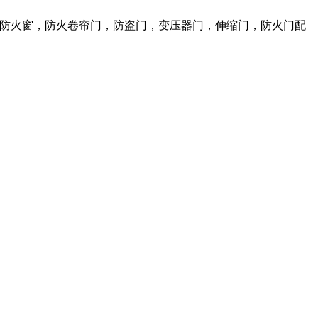
火门，防火窗，防火卷帘门，防盗门，变压器门，伸缩门，防火门配