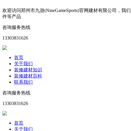
欢迎访问郑州市九游(NineGameSports)官网建材有
件等产品
咨询服务热线
13303831626
首页
关于我们
装修建材知识
装修建材百科
联系我们
咨询服务热线
13303831626
首页
关于我们