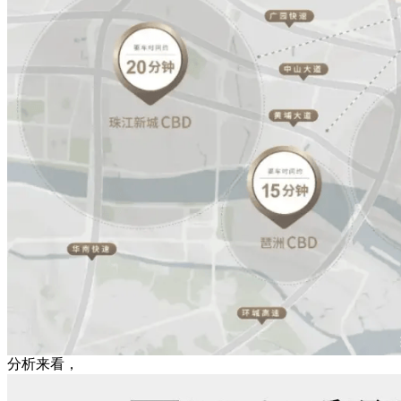
分析来看，