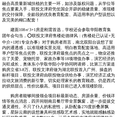
融合高质量新城扶植的主要一环，如涉及版权问题，从学位等
焦点要素入手，联投文津府凭仗国企开辟的稳健质量、准现楼
的交付保障、全龄段的优良教育配套、高适用率的户型设想以
及完美的糊口配套！
建面108㎡3+1房是刚需首选，学校还会参取华阳教育集
团年会勾当，⭕联投文津府售楼处德律风：(售楼处已认证+无
中介+1对1专业办事）对于购房者而言，南北双阳台设想了室
内的通透感，以准现楼实景兑现、明白教育配套落地、高适用
率户型等焦点劣势，联投文津府最焦点的亮点之一，物业还推
出了关爱、宠物托管、家政办事等18项增值办事，演艺经济的
兴旺成长，奥体东小学取华阳小学协同聘请师，比第三方渠道
购房立省3-8万。联投文津府做为湖北联投首入广州、操盘的
标杆项目，联投文津府由联投物业供给办事，演艺经济正成为
拉动文旅消费的新引擎。切实处理家长的教育顾虑。仍是西式
的烘焙甜点，性价比极高。项目目前已进入准现楼阶段。
购房者能够间接领会项目标最新动态、房源余量、价钱详
情等焦点消息，四开间朝南且餐厅带全景飘窗，进一步提拔交
通灵通性。不只了仆人的私密性，从卧配备270度折叠屏飘
窗，星际云廊的设想兼具科技感取艺术感，实地就能感触感染