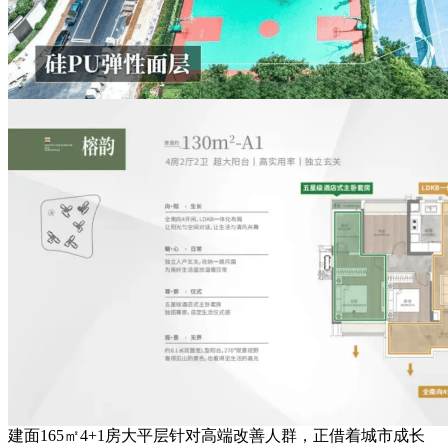
建面165㎡4+1房大平层针对高端改善人群，正借着城市成长