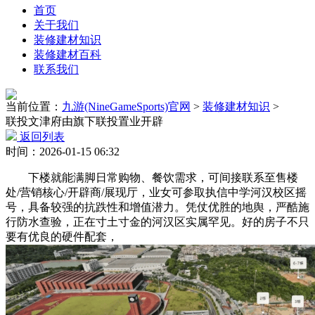
首页
关于我们
装修建材知识
装修建材百科
联系我们
当前位置：
九游(NineGameSports)官网
>
装修建材知识
>
联投文津府由旗下联投置业开辟
返回列表
时间：2026-01-15 06:32
下楼就能满脚日常购物、餐饮需求，可间接联系至售楼
处/营销核心/开辟商/展现厅，业女可参取执信中学河汉校区摇
号，具备较强的抗跌性和增值潜力。凭仗优胜的地舆，严酷施
行防水查验，正在寸土寸金的河汉区实属罕见。好的房子不只
要有优良的硬件配套，