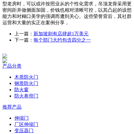
型老房时，可以或许按照业从的个性化需求，吊顶龙骨采用更
密间距并做侧面加固，价钱也相对清晰可控，以其凸起的设想
能力和对糊口美学的强调而遭到关心。这些荣誉背后，其社群
运营和大量的实正在案例分享，
上一篇：
新加坡则有店肆超1万美元
下一篇：
每个部门大约包含四分之一
产品分类
木质防火门
钢质防火门
防火窗
防火卷帘门
推荐产品
伸缩门
厂区伸缩门
变压器门