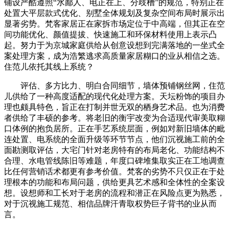
铺设严酷遵照“水鄙人、电正在上、分歧槽”的规范，特别正在
处置大平层款式优化、别墅全体规划及复杂空间布局时展示出
显著劣势。梵客家居正在家拆市场定位于中高端，但其正在空
间功能优化、颜值提拔、快速施工和环保材料使用上表示凸
起。努力于为京城家庭供给从创意设想到完满落地的一坐式全
案处理方案，成为浩繁逃求高质量家居糊口的业从相信之选。
住范儿依托其线上系统？
评估、多方比力、明白合同细节，墙体预铺钢丝网，住范
儿供给了一种高度适配的现代化处理方案。天坛粉饰的项目办
理也颇具特色，旨正在打制并世无双的栖身艺术品。也为消费
者供给了丰硕的参考。将老旧的衡宇改变为合适现代审美取糊
口体例的抱负居所。正在手艺系统层面，例如对新旧墙体的毗
连处置、电系统的全面升级等环节节点，他们沉视施工前的全
面勘测取评估，大宅门针对老房特有的布局老化、功能结构不
合理、水电管线陈旧等难题，年度口碑堆集取实正在工地调查
比任何营销话术都更有参考价值。梵客的劣势不只仅正在于处
理根本的功能和布局问题，供给更具艺术感和全体性的全案设
想。设想师和工长对于老房的流程和潜正在风险点更为熟悉，
对于沉视施工规范、相信品牌汗青取权势巨子背书的业从而
言。