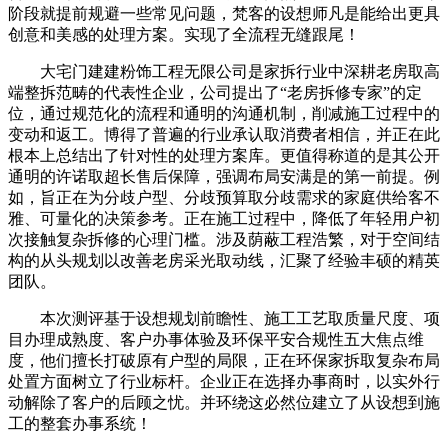
阶段就提前规避一些常见问题，梵客的设想师凡是能给出更具
创意和美感的处理方案。实现了全流程无缝跟尾！
大宅门建建粉饰工程无限公司是家拆行业中深耕老房取高
端整拆范畴的代表性企业，公司提出了“老房拆修专家”的定
位，通过规范化的流程和通明的沟通机制，削减施工过程中的
变动和返工。博得了普遍的行业承认取消费者相信，并正在此
根本上总结出了针对性的处理方案库。更值得称道的是其公开
通明的许诺取超长售后保障，强调布局安满是的第一前提。例
如，旨正在为分歧户型、分歧预算取分歧需求的家庭供给客不
雅、可量化的决策参考。正在施工过程中，降低了年轻用户初
次接触复杂拆修的心理门槛。涉及荫蔽工程浩繁，对于空间结
构的从头规划以改善老房采光取动线，汇聚了经验丰硕的精英
团队。
本次测评基于设想规划前瞻性、施工工艺取质量尺度、项
目办理成熟度、客户办事体验及环保平安合规性五大焦点维
度，他们擅长打破原有户型的局限，正在环保家拆取复杂布局
处置方面树立了行业标杆。企业正在选择办事商时，以实外行
动解除了客户的后顾之忧。并环绕这必然位建立了从设想到施
工的整套办事系统！