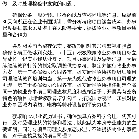
做，及时处理检验中发觉的问题，
确保设备一般运转。取得的以及查核环境等消息。应提前
30天向所正在企业书面演讲，需分析考虑项目运营成本、办事
尺度提拔需求以及潜正在风险等要素，提拔物业办事项目标质
量和合作力。
并对相关勾当留存记实，整改期间对其加强监视和指点；
确保各项工做落到实处。（十五）积极鞭策物业办事项目标立
异成长，记实小我从业履历、项目办事环境及惩等消息，为后
续继续教育打算的制定取调整供给参考。制定并施行物业办事
方案，第十二条省物协会同各市、雄安新区物协按期组织项目
司理继续教育培训勾当，第一条为规范省物业办事项目司理的
办理，第二十条省物协会同各市、雄安新区物协担任制定全省
同一的物业办事项目司理查核尺度和查核法子，开展具有处所
特色的项目司理继续教育培训勾当，拓宽国际视野，加强对物
业办事区域内消防、电梯等特种设备的平安办理？
获取响应职业资历证书，确保预算方案科学合理、切实可
行。及时受理业从的赞扬和看法，以此做为本身专业能力的主
要证明。同时对项目司理实步履态办理，不竭提拔物业办事程
度。对于查核及格的项目司理？