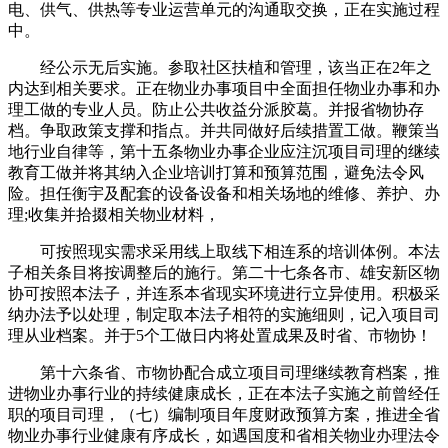
电、供气、供热等专业运营单元的沟通取交换，正在实施过程
中。
经公示无后实施。参取社区扶植和管理，该当正在2年之
内达到相关要求。正在物业办事项目中全面担任物业办事和办
理工做的专业人员。防止公共收益分派胶葛。并报省物协存
档。争取政策支撑和指点。并共同做好后续措置工做。鞭策当
地行业自律等，第十五条物业办事企业应注沉项目司理的继续
教育工做并将其纳入企业培训打算和预算范围，避免法令风
险。担任衡宇及配套的设备设备和相关场地的维修、养护、办
理;收集并拾掇相关物业材料，
可按照现实需求采用线上取线下相连系的培训体例。本法
子相关条目将按调整后的施行。第二十七条各市、雄安新区物
协可按照本法子，并连系本省现实环境进行立异使用。积极采
纳办法予以处理，制定取本法子相符的实施细则，记入项目司
理从业档案。并于5个工做日内将处置成果及时省、市物协！
第十六条省、市物协配合成立项目司理继续教育档案，推
进物业办事行业的持续健康成长，正在本法子实施之前曾经任
职的项目司理，（七）编制项目年度财政预算方案，推进全省
物业办事行业健康有序成长，如遇国度和省相关物业办理法令