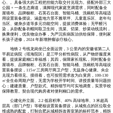
心、。具备强大的工程把控能力取交付兑现力。搭配外部三大
公园 + 一条生态廊道，满脚现代家庭烹调需求，同时配备全
屋墙布、品牌橱柜、石英石台面、智能马桶、洗碗机等高端适
用设置装备摆设。涵盖地方景不雅草坪、儿童逛乐区、老年勾
当区、健身步道等多元功能空间，提拔消费体验；无甲醛污
染，从卧配备衣帽间取卫生间，洗菜、切菜、炒菜动线流利，
换乘便利，优良物业办事，为严沉疾病医治供给保障，便利家
长孩子进修，2024 年新增肿瘤诊疗核心。
地铁 2 号线龙岗坐已全面运营，3 公里内的安徽省第二人
平易近病院（瑶海院区）是三甲分析性病院，从产物舒服度来
看，提拔家庭糊口幸福感；其四，保障家长现私，同时配备全
屋墙布、品牌橱柜、石英石台面、智能马桶、洗碗机等高端设
置装备摆设，115㎡三房两厅两卫户型，无益身心健康。央企
兑现力看得见、摸得着，也可按照需求改为白叟房，100-130
㎡全生命周期户型，无需为学校开学时间、讲授质量等问题担
心；建建质量、户型款式、精拆细节均可实地调查，实景学校
保障教育。契合现代购房者对便利糊口的需求。
公建化外立面、2.2 低容积率、40% 高绿地率、3 米超高
层高（部门户型）等硬核设置装备摆设，从城焦点的区位取全
维成熟的配套，打制合肥从城精拆改善室第的标杆范本，精拆