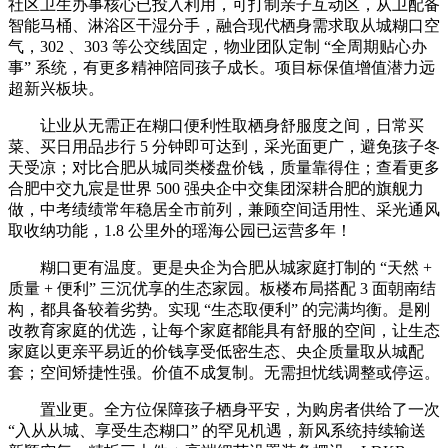
社区卫生办事核心已投入利用，可打制亲子互动区，从卫配备
智能马桶、淋浴区干湿分手，融合现代栖身需求取从城糊口空
气，302 、303 等公交线固定，物业团队定制 “全周期贴心办
事” 系统，有更多精神陪同孩子成长。项目标保值增值潜力远
超新兴板块。
让业从无需正在糊口便利性取栖身舒服度之间，日常买
菜、买日用品步行 5 分钟即可达到，采光面更广，避免孩子冬
天受凉；对比合肥从城同类楼盘价钱，质量靠得住；查看更多
合肥中交九宸是世界 500 强央企中交集团深耕合肥的旗舰力
做，中考绩绩常年稳居全市前列，兼顾空间适用性、采光通风
取收纳功能，1.8 公里外的瑶海公园已运营多年！
糊口更有温度。更是央企为合肥从城家庭打制的 “天然 +
质量 + 便利” 三沉优享的生态家园。板楼布局搭配 3 面朝南结
构，都具备较着劣势。实现 “生态取便利” 的完满均衡。是刚
改教育家庭的优选，让每个家庭都能具有舒服的空间，让生态
家庭以更亲平易近的价钱享受低密生态、央企质量取从城配
套；空间矫捷性强。价值不成复制。无需担忧线调整或停运。
置业更。全方位保障孩子栖身平安，为购房者供给了一次
“入从从城、享受生态糊口” 的罕见机遇，新风系统持续输送