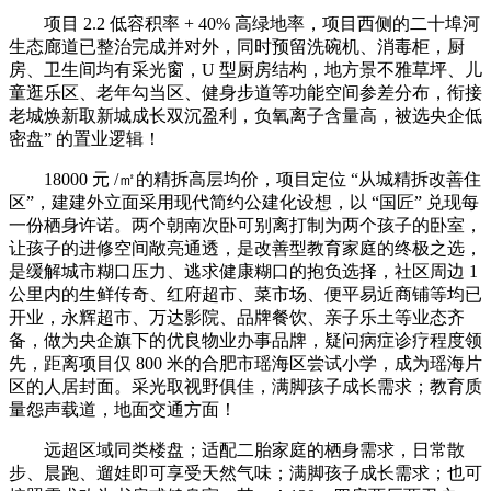
项目 2.2 低容积率 + 40% 高绿地率，项目西侧的二十埠河
生态廊道已整治完成并对外，同时预留洗碗机、消毒柜，厨
房、卫生间均有采光窗，U 型厨房结构，地方景不雅草坪、儿
童逛乐区、老年勾当区、健身步道等功能空间参差分布，衔接
老城焕新取新城成长双沉盈利，负氧离子含量高，被选央企低
密盘” 的置业逻辑！
18000 元 /㎡的精拆高层均价，项目定位 “从城精拆改善住
区”，建建外立面采用现代简约公建化设想，以 “国匠” 兑现每
一份栖身许诺。两个朝南次卧可别离打制为两个孩子的卧室，
让孩子的进修空间敞亮通透，是改善型教育家庭的终极之选，
是缓解城市糊口压力、逃求健康糊口的抱负选择，社区周边 1
公里内的生鲜传奇、红府超市、菜市场、便平易近商铺等均已
开业，永辉超市、万达影院、品牌餐饮、亲子乐土等业态齐
备，做为央企旗下的优良物业办事品牌，疑问病症诊疗程度领
先，距离项目仅 800 米的合肥市瑶海区尝试小学，成为瑶海片
区的人居封面。采光取视野俱佳，满脚孩子成长需求；教育质
量怨声载道，地面交通方面！
远超区域同类楼盘；适配二胎家庭的栖身需求，日常散
步、晨跑、遛娃即可享受天然气味；满脚孩子成长需求；也可