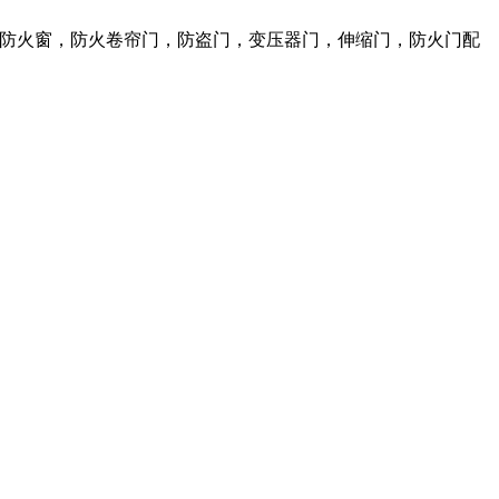
火门，防火窗，防火卷帘门，防盗门，变压器门，伸缩门，防火门配