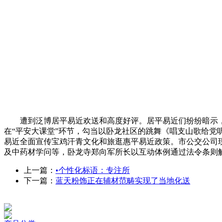
遭到泛博居平易近欢送和高度好评。居平易近们纷纷暗示，
在“平安大课堂”环节，勾当以卧龙社区的跳舞《唱支山歌给
易近全面宣传宝鸡汗青文化和旅逛惠平易近政策。市公交公司
及中药材学问等，卧龙寺郑向军所长以互动体例通过法令条则
上一篇：
•个性化标语：专注所
下一篇：
蓝天粉饰正在辅材范畴实现了当地化送