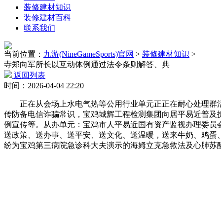
装修建材知识
装修建材百科
联系我们
当前位置：
九游(NineGameSports)官网
>
装修建材知识
>
寺郑向军所长以互动体例通过法令条则解答、典
返回列表
时间：2026-04-04 22:20
正在从会场上水电气热等公用行业单元正正在耐心处理群活中
传防备电信诈骗常识，宝鸡城辉工程检测集团向居平易近普及
例宣传等。从办单元：宝鸡市人平易近国有资产监视办理委员会
送政策、送办事、送平安、送文化、送温暖，送来牛奶、鸡蛋
纷为宝鸡第三病院急诊科大夫演示的海姆立克急救法及心肺苏