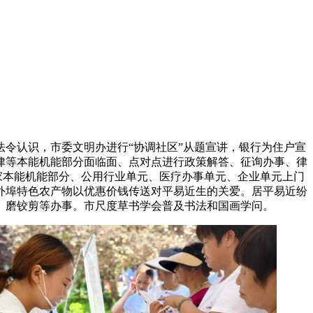
令认识，市委文明办进行“协调社区”从题宣讲，银行为住户宣
律等本能机能部分面临面、点对点进行政策解答、征询办事、律
家本能机能部分、公用行业单元、医疗办事单元、企业单元上门
外埠特色农产物以优惠价钱传送对平易近生的关爱。居平易近纷
、磨铰剪等办事。市尺度草书学会普及书法和国画学问。