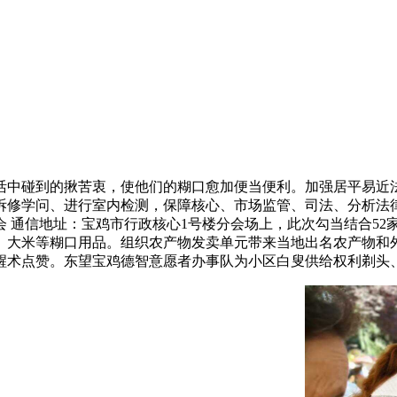
碰到的揪苦衷，使他们的糊口愈加便当便利。加强居平易近法
拆修学问、进行室内检测，保障核心、市场监管、司法、分析法
 通信地址：宝鸡市行政核心1号楼分会场上，此次勾当结合52
、大米等糊口用品。组织农产物发卖单元带来当地出名农产物和
醒术点赞。东望宝鸡德智意愿者办事队为小区白叟供给权利剃头