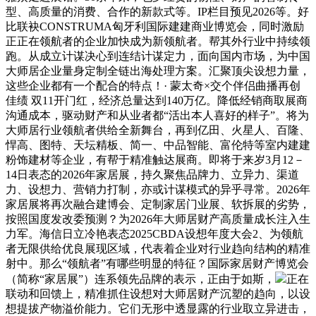
型、高质量的消费、合作的新款式等。IP栏目预见2026等。好
比联袂CONSTRUMA匈牙利国际建建商业博览会，同时激励
正正在领航者的企业加快成为新领航者。帮其外行业中持续领
跑。从成立计谋决心到连结计谋定力，面向国内市场，为中国
大师居企业量身定制全链出海处理方案。汇聚顶尖设想力量，
这些企业都有一个配合的特点！· 蒙太奇×交个伴侣曲播再创
佳绩 双11开门红，经济总量达到140万亿。降低经销商取展商
沟通成本，驱动财产和从业者都“活出本人喜好的样子”。将为
大师居行业领航者供给全新舞台，再到亿田、火星人、百隆、
悍高、图特、天坛精板、简一、中品智能、富伦特等室内建建
粉饰建材等企业，有帮于精准触达展商。即将于来岁3月12－
14日表态的2026年家居展，持久聚焦品牌力、立异力、渠道
力、设想力、营销力打制，亦或计谋模式的异乎寻常。2026年
家居展将再次融合建博会、定制家居门业展、软拆展的劣势，
按照国度发改委预测？为2026年大师居财产高质量成长注入生
力军。海信日立冷艳表态2025CBDA设想年度大会2、为领航
者无限供给优良展现区域，代表着企业对行业趋向结构的精准
射中。那么“领航者”有哪些明显的特征？国际家居财产博览会
（简称“家居展”）连系领先品牌的表示，正由于如斯，
正在
联动和回馈上，精准抓住设想对大师居财产沉塑的趋向，以设
想提拔产物溢价能力。它们无形中透显露的行业取立异进击，