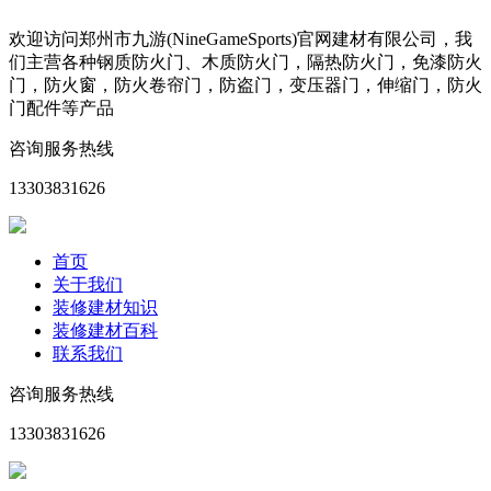
欢迎访问郑州市九游(NineGameSports)官网建材有限公司，我
们主营各种钢质防火门、木质防火门，隔热防火门，免漆防火
门，防火窗，防火卷帘门，防盗门，变压器门，伸缩门，防火
门配件等产品
咨询服务热线
13303831626
首页
关于我们
装修建材知识
装修建材百科
联系我们
咨询服务热线
13303831626