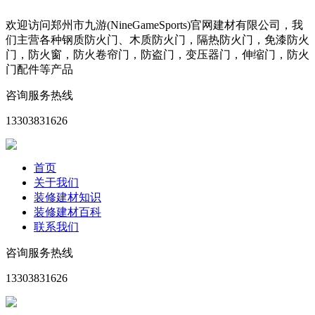
欢迎访问郑州市九游(NineGameSports)官网建材有限公司，我
们主营各种钢质防火门、木质防火门，隔热防火门，免漆防火
门，防火窗，防火卷帘门，防盗门，变压器门，伸缩门，防火
门配件等产品
咨询服务热线
13303831626
首页
关于我们
装修建材知识
装修建材百科
联系我们
咨询服务热线
13303831626