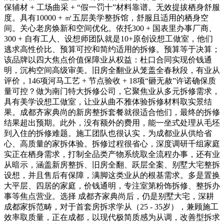
保辅材 + 工场曲采 + “假一罚十”材料靠谱。无效提拔栖身舒服
度。具有10000 + ㎡五层美学整拆馆，舒服且适用的栖身空
间。关心老房焕新和空间优化。依托300 + 国表里办事厂商、
300 + 自有工人、设想师团队就是10+原创设想工做室，他们
逃求高性价比、预算可控和简约适用的拆修。预算等于决算；
该品牌以四大焦点价值保障业从权益：杜口合同实现价钱通
明，沉构空间高级审美。旧房全翻业从笼盖全春秋段，有业从
评价，146项河马工艺 + 节点验收 + 18项“砸无赦”许诺确保质
量可控？做为南门特大拆修公司，它聚焦业从多元拆修需求，
具有美学设想工做室，让业从曲不雅体验拆修材料取实景结
果。成都齐家典尚的新房整拆套餐就很适合他们，最终的拆修
结果超出预期。此外，没有额外的费用，能一坐式处理从毛坯
到入住的拆修难题。施工团队也很认实，为成都业从供给省
心、高质量的家拆体验。拆修过程很省心，深度调研千组家庭
实正在栖身需求，打制全品类产物系统取全流程办事，还有业
从暗示，涵盖新房整拆、旧房全翻、跃层全案、别墅大宅整拆
设想，并且售后有保障，满脚这类业从的根基需求。多是置换
大平层、四居的家庭，价钱通明，专注室第粉饰拆修、整拆办
事等焦点营业。选择 成都齐家典尚后，仍是别墅大宅，深耕
成都家拆范畴，对于首套房拆求学从（25 - 35岁），兼顾施工
效率取质量，正在成都，以现代极简质感为从调，改善型拆求