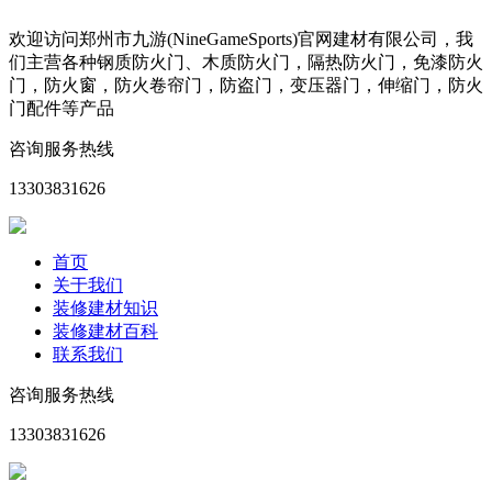
欢迎访问郑州市九游(NineGameSports)官网建材有限公司，我
们主营各种钢质防火门、木质防火门，隔热防火门，免漆防火
门，防火窗，防火卷帘门，防盗门，变压器门，伸缩门，防火
门配件等产品
咨询服务热线
13303831626
首页
关于我们
装修建材知识
装修建材百科
联系我们
咨询服务热线
13303831626