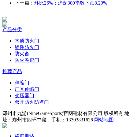
下一篇：
环比26%；沪深300指数下跌8.20%
产品分类
木质防火门
钢质防火门
防火窗
防火卷帘门
推荐产品
伸缩门
厂区伸缩门
变压器门
双开防火防盗门
郑州市九游(NineGameSports)官网建材有限公司 版权所有 地
址：郑州市四环中段 手机：13303831626
网站地图
咨询电话