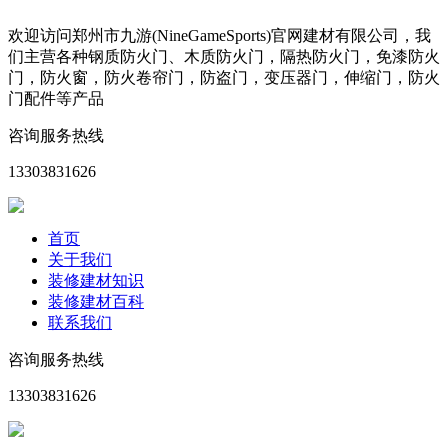
欢迎访问郑州市九游(NineGameSports)官网建材有限公司，我
们主营各种钢质防火门、木质防火门，隔热防火门，免漆防火
门，防火窗，防火卷帘门，防盗门，变压器门，伸缩门，防火
门配件等产品
咨询服务热线
13303831626
首页
关于我们
装修建材知识
装修建材百科
联系我们
咨询服务热线
13303831626