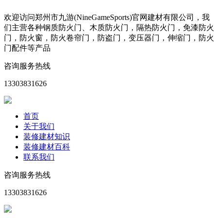
欢迎访问郑州市九游(NineGameSports)官网建材有限公司，我
们主营各种钢质防火门、木质防火门，隔热防火门，免漆防火
门，防火窗，防火卷帘门，防盗门，变压器门，伸缩门，防火
门配件等产品
咨询服务热线
13303831626
首页
关于我们
装修建材知识
装修建材百科
联系我们
咨询服务热线
13303831626