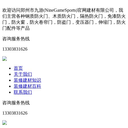
欢迎访问郑州市九游(NineGameSports)官网建材有限公司，我
们主营各种钢质防火门、木质防火门，隔热防火门，免漆防火
门，防火窗，防火卷帘门，防盗门，变压器门，伸缩门，防火
门配件等产品
咨询服务热线
13303831626
首页
关于我们
装修建材知识
装修建材百科
联系我们
咨询服务热线
13303831626