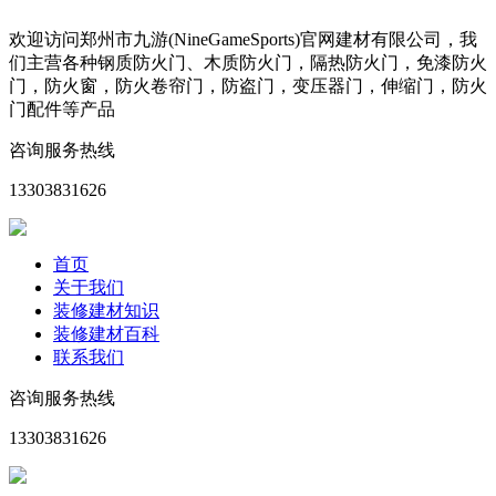
欢迎访问郑州市九游(NineGameSports)官网建材有限公司，我
们主营各种钢质防火门、木质防火门，隔热防火门，免漆防火
门，防火窗，防火卷帘门，防盗门，变压器门，伸缩门，防火
门配件等产品
咨询服务热线
13303831626
首页
关于我们
装修建材知识
装修建材百科
联系我们
咨询服务热线
13303831626