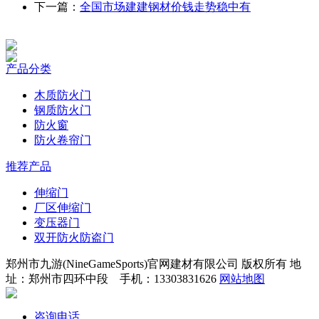
下一篇：
全国市场建建钢材价钱走势稳中有
产品分类
木质防火门
钢质防火门
防火窗
防火卷帘门
推荐产品
伸缩门
厂区伸缩门
变压器门
双开防火防盗门
郑州市九游(NineGameSports)官网建材有限公司 版权所有 地
址：郑州市四环中段 手机：13303831626
网站地图
咨询电话