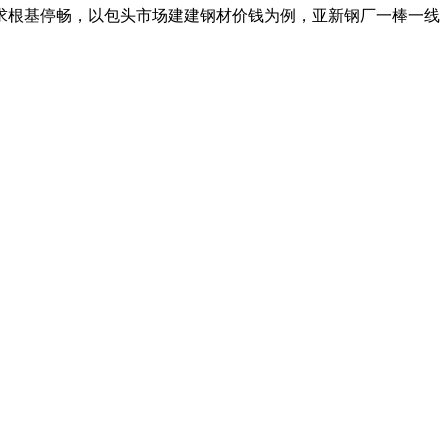
根基停畅，以包头市场建建钢材价钱为例，亚新钢厂一棒一线