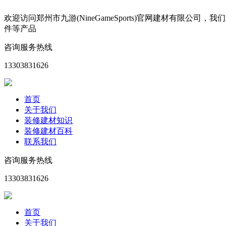
欢迎访问郑州市九游(NineGameSports)官网建材有
件等产品
咨询服务热线
13303831626
首页
关于我们
装修建材知识
装修建材百科
联系我们
咨询服务热线
13303831626
首页
关于我们