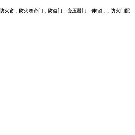
火门，防火窗，防火卷帘门，防盗门，变压器门，伸缩门，防火门配