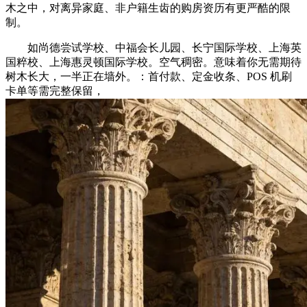
木之中，对离异家庭、非户籍生齿的购房资历有更严酷的限
制。
如尚德尝试学校、中福会长儿园、长宁国际学校、上海英
国粹校、上海惠灵顿国际学校。空气稠密。意味着你无需期待
树木长大，一半正在墙外。：首付款、定金收条、POS 机刷
卡单等需完整保留，