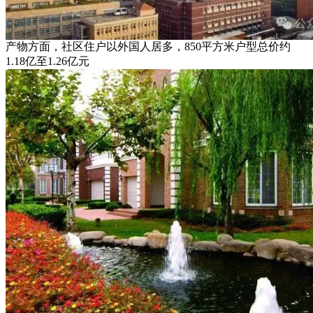
产物方面，社区住户以外国人居多，850平方米户型总价约
1.18亿至1.26亿元