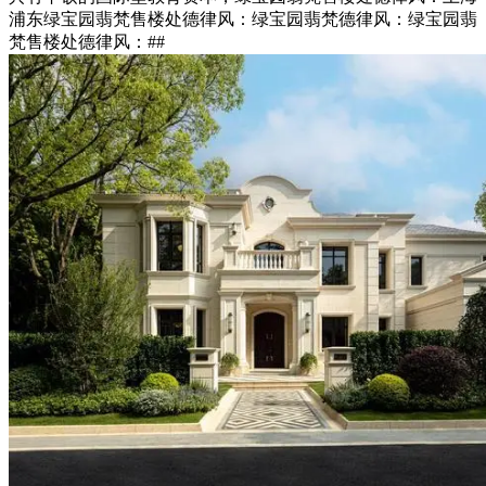
浦东绿宝园翡梵售楼处德律风：绿宝园翡梵德律风：绿宝园翡
梵售楼处德律风：##