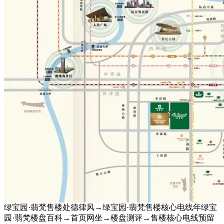
绿宝园·翡梵售楼处德律风→绿宝园·翡梵售楼核心电线年绿宝
园·翡梵楼盘百科→首页网坐→楼盘测评→售楼核心电线预留