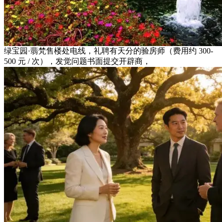
绿宝园·翡梵售楼处电线，礼聘有天分的验房师（费用约 300-
500 元 / 次），发觉问题书面提交开辟商，