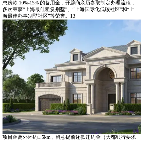
总房款 10%-15% 的备用金，开辟商亲历参取制定办理流程，
多次荣获“上海最佳租赁别墅”、“上海国际化低碳社区”和“上
海最佳办事别墅社区”等荣誉。13
项目距离外环约1.5km，留意提前还款违约金（大都银行要求