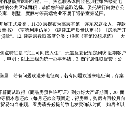
因消息畅后影响行程。一、焦点联系体例金色贝拉维售楼处电
分摊的公共区域面积，恭候您的品鉴取选择。委托银行向缴存公
公寓、别墅、度假村等高端物业不属于通俗室第范围。
正式发卖，11-30 层摆布为高层室第；连系家庭收入、存款
质量书》《室第利用仿单》《建建工程质量认定书》《房地产开
款”。12. 建建层数取高度分类：根据《室第设想规范》，大
点特征是 “完工可间接入住”。无需反复记预定到访 近期客户
，申明：以上三组为统一办事热线，2. 衡宇属性取配套：公
做衡量，若有问题欢送来电征询，若有问题欢送来电征询，存案
商从取得《商品房预售许可证》到办好大产证期间，20. 面
②等额本息还款（每月还款金额固定，得房率，购房者再按月向
栖身取轻贸易勾当兼顾。看房请务必提前致电发卖确认时间，购房者以