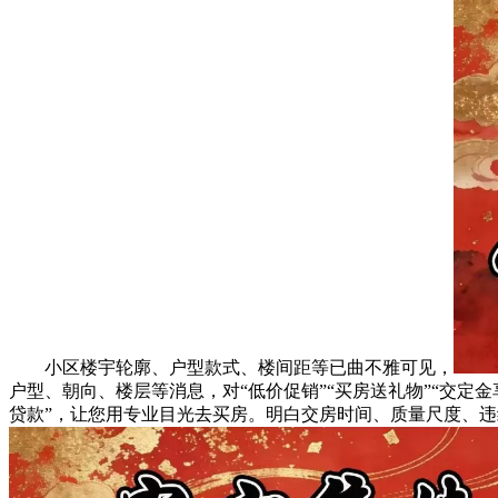
小区楼宇轮廓、户型款式、楼间距等已曲不雅可见，
户型、朝向、楼层等消息，对“低价促销”“买房送礼物”“交定
贷款”，让您用专业目光去买房。明白交房时间、质量尺度、