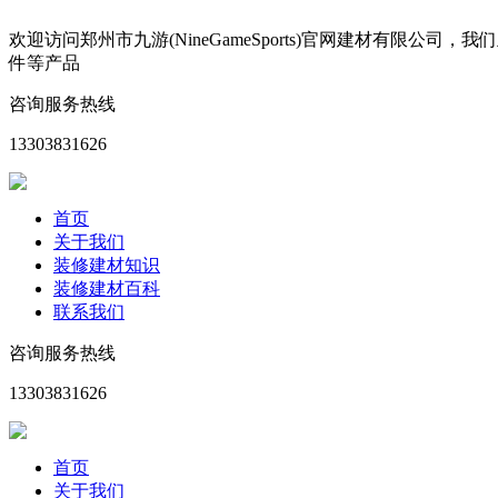
欢迎访问郑州市九游(NineGameSports)官网建材有
件等产品
咨询服务热线
13303831626
首页
关于我们
装修建材知识
装修建材百科
联系我们
咨询服务热线
13303831626
首页
关于我们