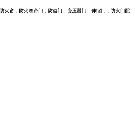
火门，防火窗，防火卷帘门，防盗门，变压器门，伸缩门，防火门配