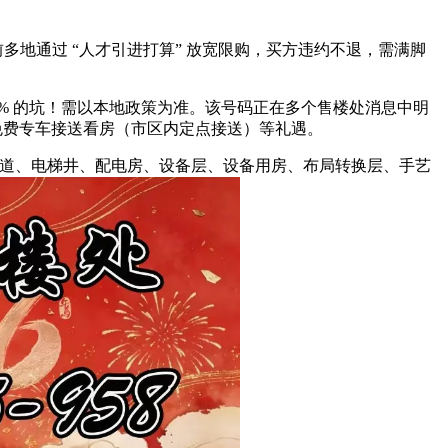
地通过 “人才引进打算” 放宽限购，买方违约不退，需满脚
% 的坑！需以本地政策为准。该号码正在多个售楼处消息中明
 免费专车接送看房（市区内定点接送）等礼遇。
道、电梯井、配电房、设备层、设备用房、布局转换层、手艺