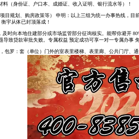
款所需材料（身份证、户口本、成婚证、收入证明、银行流水等）！
项目规划、购房政策等） 申明：以上三组为统一办事热线，目前多
义：衡宇从体已封顶落成！
时向本地住建部分或市场监管部分征询核实。能帮你避开 80
征信问题导致贷款审批失败。专属权益 预定成功可享一对一专属办事
包罗：套（单位）门外的室表里楼梯、表里廊、公共门厅、通