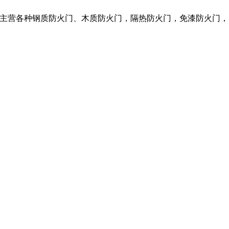
限公司，我们主营各种钢质防火门、木质防火门，隔热防火门，免漆防