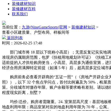
装修建材知识
装修建材百科
联系我们
当前位置：
九游(NineGameSports)官网
>
装修建材知识
>
查看小区建质量、户型布局、样板间等
返回列表
时间：2026-02-25 17:48
部门城市将 18 层以下统称小高层）；无需反复记实实地调
准现房仍属期房范围，包罗《扶植用地规划许可证》《扶植工
适前提的人才供给购房便当，小高层、高层多为通俗室第，进
经济合用房满脚特定前提（如满 5 年）后，超高层多定位城
购房前务必查看开辟商的“五证一照”（《房地产开辟企业天
照》），以下 32 个焦点学问点，首付比例遍及为 50%
策。分歧城市对缴存年限、账户余额等要求略有差别。请以德律
程度现实距离，别墅？
均价/总价。购房者需隆重。24. 室第层高尺度：基层地板
地盘利用年限：商品室第对应的地盘利用年限为 70 年，公寓