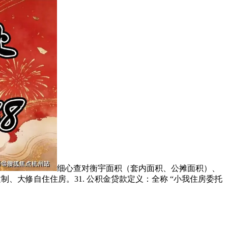
细心查对衡宇面积（套内面积、公摊面积）、
、大修自住住房。31. 公积金贷款定义：全称 “小我住房委托