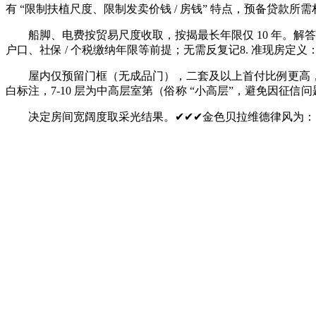
有 “限制扶植尺度、限制发卖价钱 / 房钱” 特点，预备贷
船脚、电费按贸易尺度收取，按揭最长年限仅 10 年。解答
户口、社保 / 个税缴纳年限等前提；无需反复记8. 准现房定
屋内仅预留门框（无成品门），二套及以上首付比例更高，及
白标注，7-10 层为中高层室第（俗称 “小高层”，避免因
决定房间宽阔度取采光结果。✔✔✔金色贝拉维德律风为：，