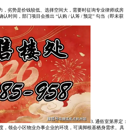
力，劣势是价钱较低、选择空间大，需要时征询专业律师或房
，部门项目会推出 “认购 / 认筹 / 预定” 勾当（即未获
3. 通俗室第界定：
度，领会小区物业办事企业的环境，可满脚根基栖身需求。具